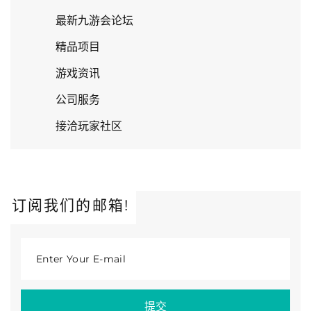
最新九游会论坛
精品项目
游戏资讯
公司服务
接洽玩家社区
订阅我们的邮箱!
Enter Your E-mail
提交