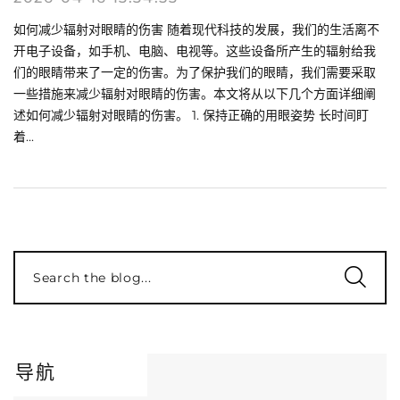
如何减少辐射对眼睛的伤害 随着现代科技的发展，我们的生活离不
开电子设备，如手机、电脑、电视等。这些设备所产生的辐射给我
们的眼睛带来了一定的伤害。为了保护我们的眼睛，我们需要采取
一些措施来减少辐射对眼睛的伤害。本文将从以下几个方面详细阐
述如何减少辐射对眼睛的伤害。 1. 保持正确的用眼姿势 长时间盯
着...
Search the blog...
导航