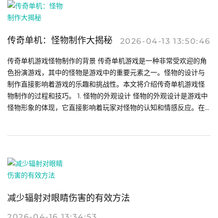
传奇单机：怪物制作大揭秘
2026-04-13 13:50:46
传奇单机游戏怪物制作的背景 传奇单机游戏是一种非常受欢迎的角
色扮演游戏，其中的怪物是游戏中的重要元素之一。怪物的设计与
制作直接影响着游戏的乐趣和挑战性。本文将介绍传奇单机游戏怪
物制作的过程和技巧。 1. 怪物的外观设计 怪物的外观设计是游戏中
怪物形象的体现，它直接影响着玩家对怪物的认知和情感反应。在...
减少辐射对眼睛伤害的有效方法
2026-04-16 13:34:53