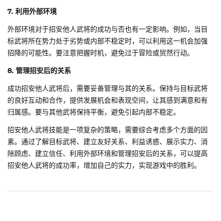
7. 利用外部环境
外部环境对于招安他人武将的成功与否也有一定影响。例如，当目
标武将所在势力处于劣势或内部不稳定时，可以利用这一机会加强
招降的可能性。要注意把握时机，避免过于冒险或贸然行动。
8. 管理招安后的关系
成功招安他人武将后，需要妥善管理与其的关系。保持与目标武将
的良好互动和合作，提供发展机会和表现空间，让其感到满意和有
归属感。要与其他武将保持平衡，避免引起内部不稳定。
招安他人武将技能是一项复杂的策略，需要综合考虑多个方面的因
素。通过了解目标武将、建立友好关系、利益诱惑、展示实力、消
除顾虑、建立信任、利用外部环境和管理招安后的关系，可以提高
招安他人武将的成功率，增加自己的实力，实现游戏中的胜利。