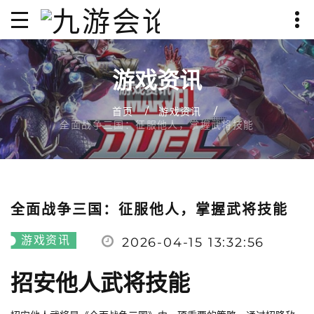
游戏资讯
首页
游戏资讯
全面战争三国：征服他人，掌握武将技能
全面战争三国：征服他人，掌握武将技能
游戏资讯
2026-04-15 13:32:56
招安他人武将技能