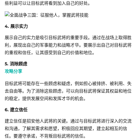
些利益可以让目标武将看到加入自己的好处。
4. 展示实力
展示自己的实力是吸引目标武将的重要手段。通过在战场上取得胜
利，展现出自己的军事能力和战略才华。要展示出自己对目标武将
的重视和信任，让其感受到自己的价值和地位。
5. 消除顾虑
攻略分享
目标武将可能存在一些顾虑和疑虑，例如担心被排挤、被利用、失
去自由等。为了消除这些顾虑，可以向目标武将保证其权益和地位
的稳定，提供发展空间和发挥才华的机会。
6. 建立信任
建立信任是招安他人武将的关键。通过与目标武将进行深入的交流
和沟通，了解其需求和愿望，积极回应其期望，建立起相互的信
任。要遵守承诺，不背叛目标武将的信任。