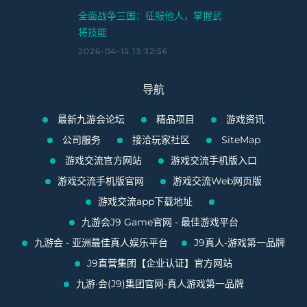
全面战争三国：征服他人，掌握武
将技能
2026-04-15 13:32:56
导航
最新九游会论坛
精品项目
游戏资讯
公司服务
接洽玩家社区
SiteMap
游戏交流官方网站
游戏交流手机版入口
游戏交流手机版官网
游戏交流Web网页版
游戏交流app下载地址
九游会J9 Game官网 - 最佳游戏平台
九游会 - 亚洲最佳真人娱乐平台
J9真人-游戏第一品牌
J9直营集团【企业认证】官方网站
九游·会(J9)集团官网-真人游戏第一品牌