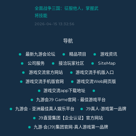
全面战争三国：征服他人，掌握武
将技能
2026-04-15 13:32:56
导航
最新九游会论坛
精品项目
游戏资讯
公司服务
接洽玩家社区
SiteMap
游戏交流官方网站
游戏交流手机版入口
游戏交流手机版官网
游戏交流Web网页版
游戏交流app下载地址
九游会J9 Game官网 - 最佳游戏平台
九游会 - 亚洲最佳真人娱乐平台
J9真人-游戏第一品牌
J9直营集团【企业认证】官方网站
九游·会(J9)集团官网-真人游戏第一品牌